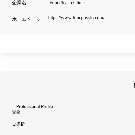
企業名
FuncPhysio Clinic
https://www.funcphysio.com/
ホームページ
Professional Profile
資格
ご挨拶