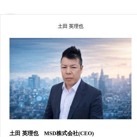
土田 英理也
土田 英理也 MSD株式会社(CEO)