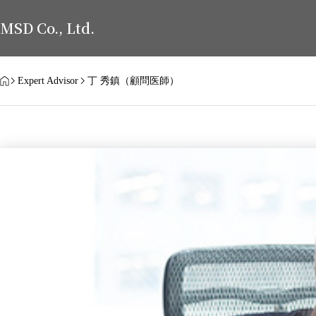
MSD Co., Ltd.
HOME
Expert Advisor
丁 秀鎮（顧問医師）