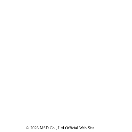
見出し
サブ見出し
見出し
サブ見出し
MSD Co., Ltd.
© 2026 MSD Co., Ltd Official Web Site