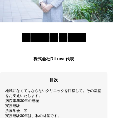
株式会社DiLuca 代表
目次
地域になくてはならないクリニックを目指して。その基盤
をお支えいたします。
病院事務30年の経歴
実務経験
所属学会、等
実務経験30年は、私の財産です。