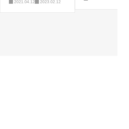
2021.04.12
2023.02.12
見出し
サブ見出し
見出し
サブ見出し