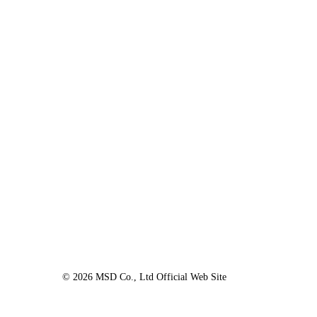
見出し
サブ見出し
見出し
サブ見出し
MSD Co., Ltd.
© 2026 MSD Co., Ltd Official Web Site